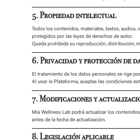
5. Propiedad intelectual
Todos los contenidos, materiales, textos, audios
protegidos por las leyes de derechos de autor.
Queda prohibida su reproducción, distribución, mo
6. Privacidad y protección de d
El tratamiento de los datos personales se rige po
Al usar la Plataforma, aceptas las condiciones es
7. Modificaciones y actualizaci
Mía Wellness Lab podrá actualizar los contenidos
antes de la fecha de actualización.
8. Legislación aplicable