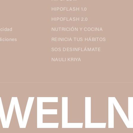
HIPOFLASH 1.0
HIPOFLASH 2.0
acidad
NUTRICIÓN Y COCINA
diciones
REINICIA TUS HÁBITOS
SOS DESINFLÁMATE
NAULI KRIYA
AWELLN