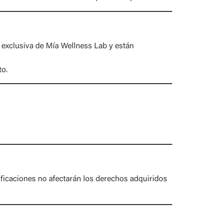
 exclusiva de Mía Wellness Lab y están
to.
ificaciones no afectarán los derechos adquiridos