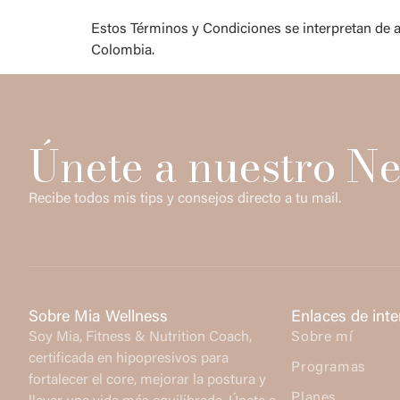
Estos Términos y Condiciones se interpretan de ac
Colombia.
Únete a nuestro Ne
Recibe todos mis tips y consejos directo a tu mail.
Sobre Mia Wellness
Enlaces de inte
Soy Mia, Fitness & Nutrition Coach,
Sobre mí
certificada en hipopresivos para
Programas
fortalecer el core, mejorar la postura y
Planes