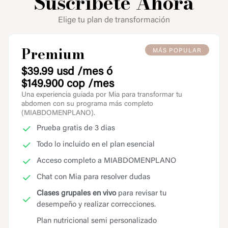
Suscríbete Ahora
Elige tu plan de transformación
Premium
MÁS POPULAR
$39.99 usd
/mes ó
$149.900 cop
/mes
Una experiencia guiada por Mia para transformar tu
abdomen con su programa más completo
(MIABDOMENPLANO).
Prueba gratis de 3 dias
Todo lo incluido en el plan esencial
Acceso completo a MIABDOMENPLANO
Chat con Mia para resolver dudas
Clases grupales en vivo
para revisar tu
desempeño y realizar correcciones.
Plan nutricional semi personalizado