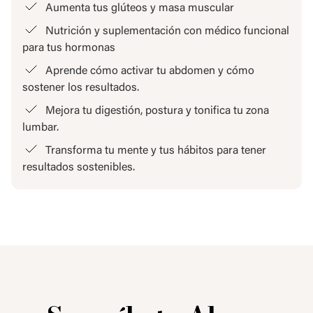
Aumenta tus glúteos y masa muscular
Nutrición y suplementación con médico funcional
para tus hormonas
Aprende cómo activar tu abdomen y cómo
sostener los resultados.
Mejora tu digestión, postura y tonifica tu zona
lumbar.
Transforma tu mente y tus hábitos para tener
resultados sostenibles.