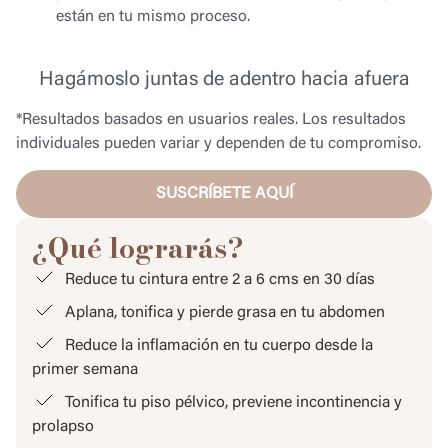
están en tu mismo proceso.
Hagámoslo juntas de adentro hacia afuera
*Resultados basados en usuarios reales. Los resultados
individuales pueden variar y dependen de tu compromiso.
SUSCRÍBETE AQUÍ
¿Qué lograrás?
Reduce tu cintura entre 2 a 6 cms en 30 días
Aplana, tonifica y pierde grasa en tu abdomen
Reduce la inflamación en tu cuerpo desde la
primer semana
Tonifica tu piso pélvico, previene incontinencia y
prolapso