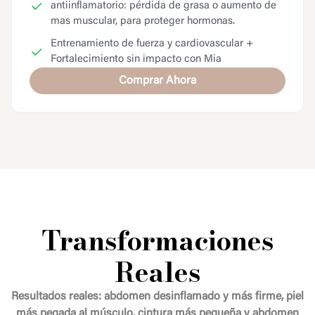
antiinflamatorio: pérdida de grasa o aumento de
mas muscular, para proteger hormonas.
Entrenamiento de fuerza y cardiovascular +
Fortalecimiento sin impacto con Mia
Comprar Ahora
Transformaciones
Reales
Resultados reales: abdomen desinflamado y más firme, piel
más pegada al músculo, cintura más pequeña y abdomen