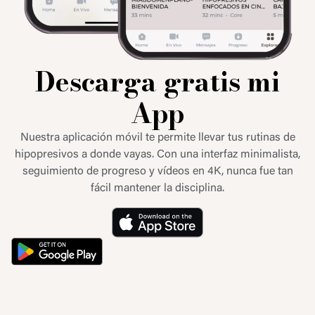
Descarga gratis mi
App
Nuestra aplicación móvil te permite llevar tus rutinas de
hipopresivos a donde vayas. Con una interfaz minimalista,
seguimiento de progreso y vídeos en 4K, nunca fue tan
fácil mantener la disciplina.