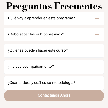
Preguntas Frecuentes
¿Qué voy a aprender en este programa?
¿Debo saber hacer hipopresivos?
¿Quienes pueden hacer este curso?
¿Incluye acompañamiento?
¿Cuánto dura y cuál es su metodología?
Contáctanos Ahora