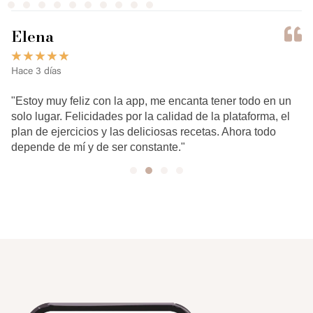
Elena
★
★
★
★
★
Hace 3 días
"Estoy muy feliz con la app, me encanta tener todo en un
solo lugar. Felicidades por la calidad de la plataforma, el
plan de ejercicios y las deliciosas recetas. Ahora todo
depende de mí y de ser constante."