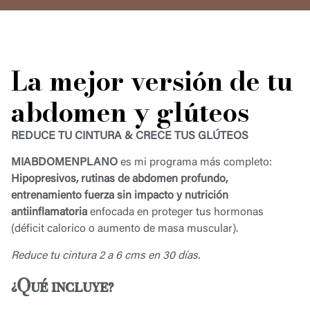
La mejor versión de tu
abdomen y glúteos
REDUCE TU CINTURA & CRECE TUS GLÚTEOS
MIABDOMENPLANO
es mi programa más completo:
Hipopresivos, rutinas de abdomen profundo,
entrenamiento fuerza sin impacto y nutrición
antiinflamatoria
enfocada en proteger tus hormonas
(déficit calorico o aumento de masa muscular).
Reduce tu cintura 2 a 6 cms en 30 días.
¿Qué incluye?