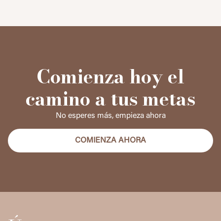
Comienza hoy el
camino a tus metas
No esperes más, empieza ahora
COMIENZA AHORA