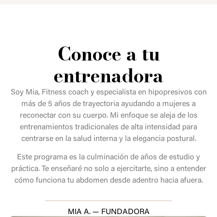
Conoce a tu
entrenadora
Soy Mia, Fitness coach y especialista en hipopresivos con
más de 5 años de trayectoria ayudando a mujeres a
reconectar con su cuerpo. Mi enfoque se aleja de los
entrenamientos tradicionales de alta intensidad para
centrarse en la salud interna y la elegancia postural.
Este programa es la culminación de años de estudio y
práctica. Te enseñaré no solo a ejercitarte, sino a entender
cómo funciona tu abdomen desde adentro hacia afuera.
MIA A. — FUNDADORA